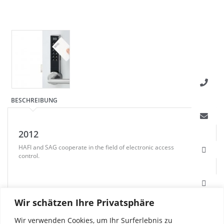
BESCHREIBUNG
2012
HAFI and SAG cooperate in the field of electronic access
control.
Wir schätzen Ihre Privatsphäre
Wir verwenden Cookies, um Ihr Surferlebnis zu