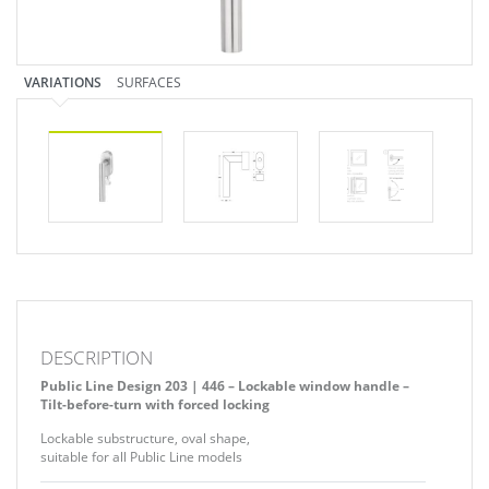
VARIATIONS
SURFACES
DESCRIPTION
Public Line Design 203 | 446 – Lockable window handle –
Tilt-before-turn with forced locking
Lockable substructure, oval shape,
suitable for all Public Line models