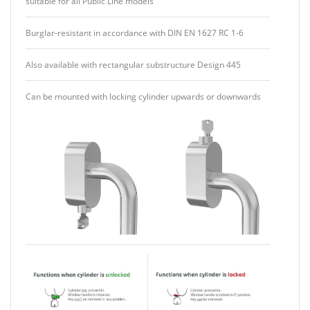
suitable for all Public Line models
Burglar-resistant in accordance with DIN EN 1627 RC 1-6
Also available with rectangular substructure Design 445
Can be mounted with locking cylinder upwards or downwards