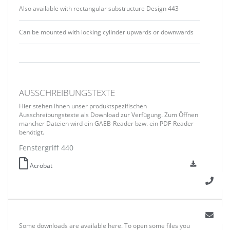
Also available with rectangular substructure Design 443
Can be mounted with locking cylinder upwards or downwards
AUSSCHREIBUNGSTEXTE
Hier stehen Ihnen unser produktspezifischen
Ausschreibungstexte als Download zur Verfügung. Zum Öffnen
mancher Dateien wird ein GAEB-Reader bzw. ein PDF-Reader
benötigt.
Fenstergriff 440
Acrobat
Some downloads are available here. To open some files you