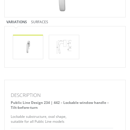
VARIATIONS
SURFACES
DESCRIPTION
Public Line Design 234 | 442 – Lockable window handle –
Tilt-before-turn
Lockable substructure, oval shape,
suitable for all Public Line models