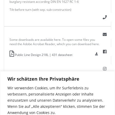
burglary resistant according DIN EN 1627 RC 1-6
Tilt-before-turn (with sep. sub-construction)
Some downloads are available here. To open some files you
need the Adobe Acrobat Reader, which you can download here.
Public Line Design 218L | 431 datasheet
Wir schätzen Ihre Privatsphäre
Wir verwenden Cookies, um Ihr Surferlebnis zu
verbessern, personalisierte Anzeigen oder Inhalte
einzusetzen und unseren Datenverkehr zu analysieren.
Wenn Sie auf „Alle akzeptieren" klicken, stimmen Sie der
Anwendung von Cookies zu.