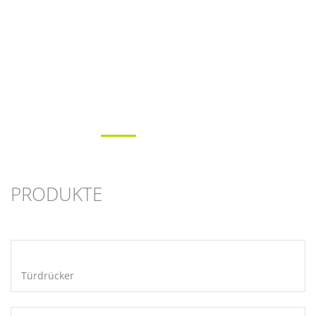
PRODUKTE
Türdrücker