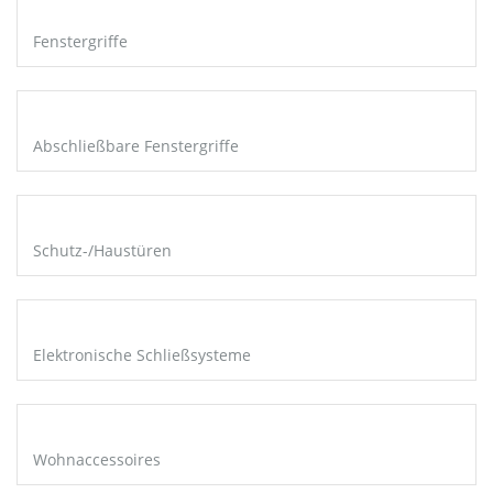
Fenstergriffe
Abschließbare Fenstergriffe
Schutz-/Haustüren
Elektronische Schließsysteme
Wohnaccessoires