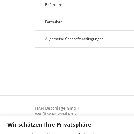
Referenzen
Formulare
Allgemeine Geschäftsbedingungen
HAFI Beschläge GmbH
Weißinger Straße 16
89275 Elchingen, Deutschland
Wir schätzen Ihre Privatsphäre