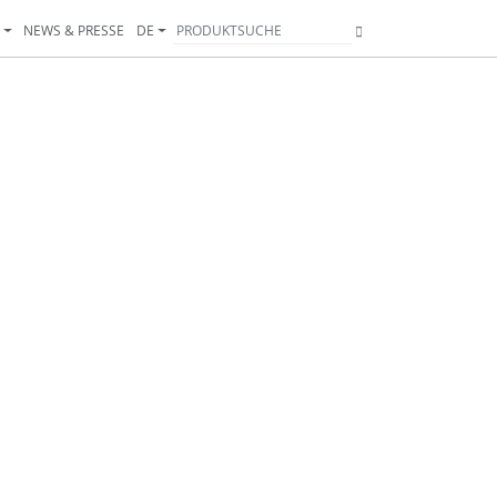
T
NEWS & PRESSE
DE