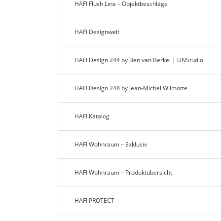
HAFI Flush Line – Objektbeschläge
HAFI Designwelt
HAFI Design 244 by Ben van Berkel | UNStudio
HAFI Design 248 by Jean-Michel Wilmotte
HAFI Katalog
HAFI Wohnraum – Exklusiv
HAFI Wohnraum – Produktübersicht
HAFI PROTECT