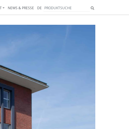
T
NEWS & PRESSE
DE