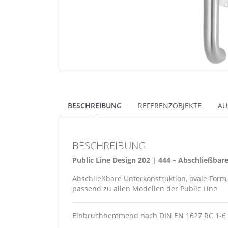
BESCHREIBUNG
REFERENZOBJEKTE
AU
BESCHREIBUNG
Public Line Design 202 | 444 – Abschließbar
Abschließbare Unterkonstruktion, ovale Form,
passend zu allen Modellen der Public Line
Einbruchhemmend nach DIN EN 1627 RC 1-6