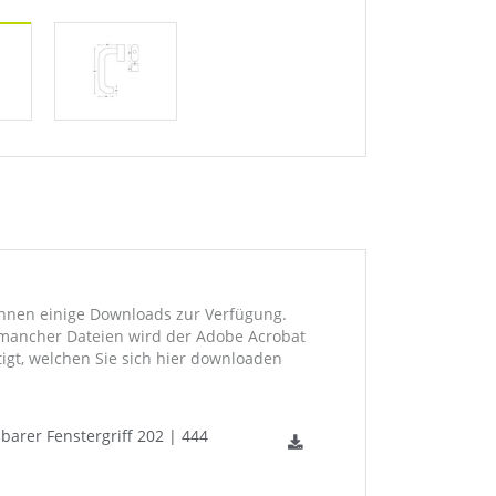
Ihnen einige Downloads zur Verfügung.
mancher Dateien wird der Adobe Acrobat
igt, welchen Sie sich hier downloaden
barer Fenstergriff 202 | 444