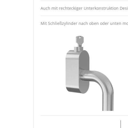
Auch mit rechteckiger Unterkonstruktion Desi
Mit Schließzylinder nach oben oder unten m