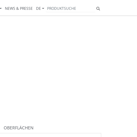
NEWS & PRESSE
DE
OBERFLÄCHEN