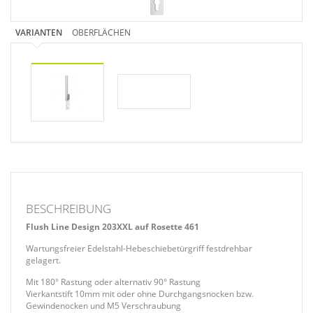
VARIANTEN
OBERFLÄCHEN
BESCHREIBUNG
Flush Line Design 203XXL auf Rosette 461
Wartungsfreier Edelstahl-Hebeschiebetürgriff festdrehbar
gelagert.
Mit 180° Rastung oder alternativ 90° Rastung
Vierkantstift 10mm mit oder ohne Durchgangsnocken bzw.
Gewindenocken und M5 Verschraubung