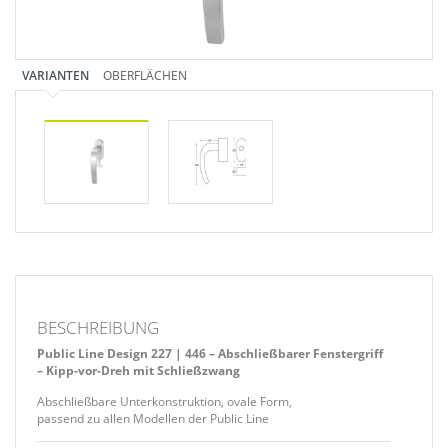
VARIANTEN
OBERFLÄCHEN
BESCHREIBUNG
Public Line Design 227 | 446 – Abschließbarer Fenstergriff
– Kipp-vor-Dreh mit Schließzwang
Abschließbare Unterkonstruktion, ovale Form,
passend zu allen Modellen der Public Line