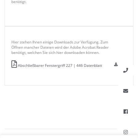
benötigt.
Hier stehen Ihnen einige Downloads zur Verfügung. Zum
Öffnen mancher Dateien wird der Adobe Acrobat Reader
benötigt, welchen Sie sich hier downloaden können.
Abschließbarer Fenstergriff 227 | 446 Datenblatt