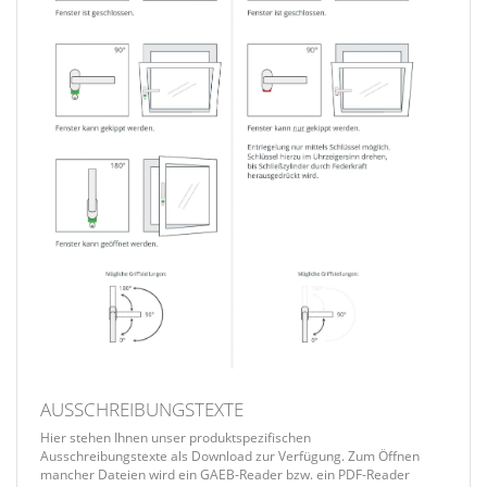
AUSSCHREIBUNGSTEXTE
Hier stehen Ihnen unser produktspezifischen
Ausschreibungstexte als Download zur Verfügung. Zum Öffnen
mancher Dateien wird ein GAEB-Reader bzw. ein PDF-Reader