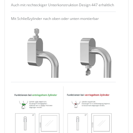
Auch mit rechteckiger Unterkonstruktion Design 447 erhältlich
Mit Schließzylinder nach oben oder unten montierbar