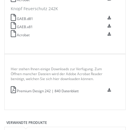
Knopf Feuerschutz 242K
GAEB.d81
GAEB.x81
Acrobat
Hier stehen Ihnen einige Downloads zur Verfügung. Zum
Öffnen mancher Dateien wird der Adobe Acrobat Reader
benötigt, welchen Sie sich hier downloaden können.
Premium Design 242 | 840 Datenblatt
VERWANDTE PRODUKTE