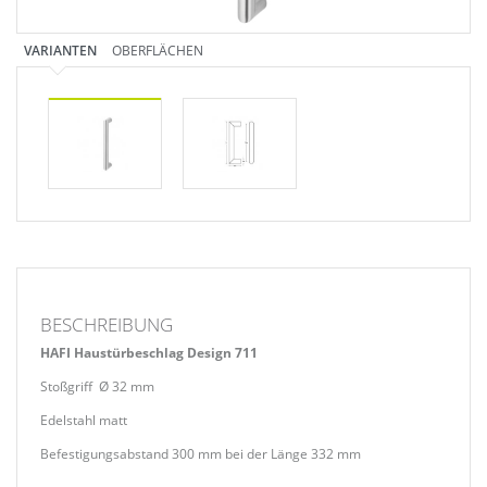
VARIANTEN
OBERFLÄCHEN
BESCHREIBUNG
HAFI Haustürbeschlag Design 711
Stoßgriff Ø 32 mm
Edelstahl matt
Befestigungsabstand 300 mm bei der Länge 332 mm