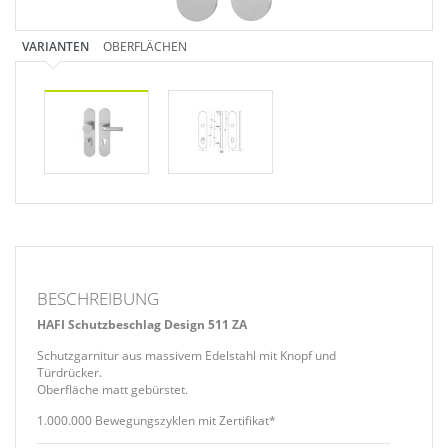
VARIANTEN
OBERFLÄCHEN
BESCHREIBUNG
HAFI Schutzbeschlag Design 511 ZA
Schutzgarnitur aus massivem Edelstahl mit Knopf und
Türdrücker.
Oberfläche matt gebürstet.
1.000.000 Bewegungszyklen mit Zertifikat*