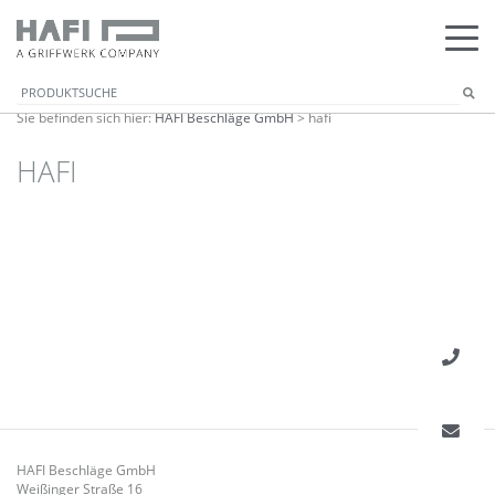
Sie befinden sich hier:
HAFI Beschläge GmbH
>
hafi
HAFI
HAFI Beschläge GmbH
Weißinger Straße 16