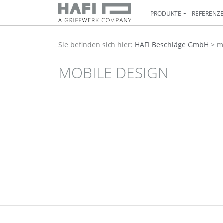
PRODUKTE
REFERENZ
Sie befinden sich hier:
HAFI Beschläge GmbH
>
m
MOBILE DESIGN