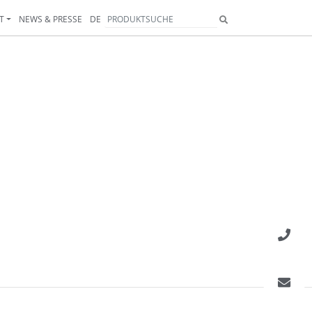
T
NEWS & PRESSE
DE