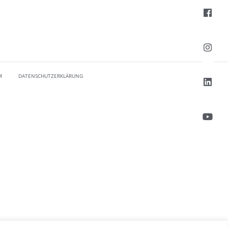
M
DATENSCHUTZERKLÄRUNG