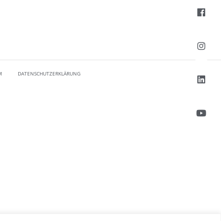
M
DATENSCHUTZERKLÄRUNG