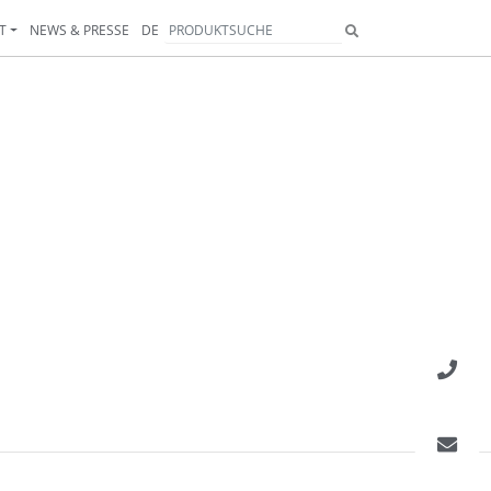
T
NEWS & PRESSE
DE