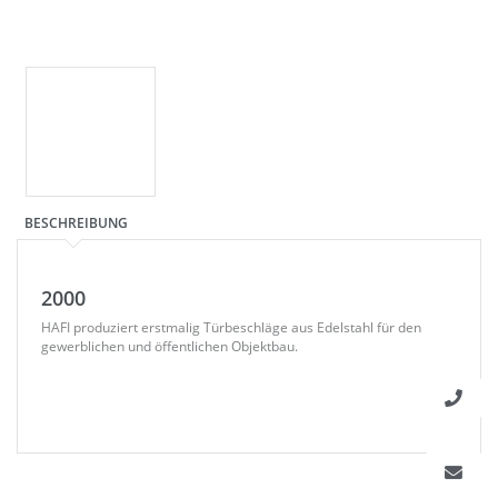
BESCHREIBUNG
2000
HAFI produziert erstmalig Türbeschläge aus Edelstahl für den
gewerblichen und öffentlichen Objektbau.