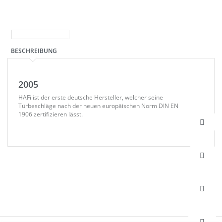
BESCHREIBUNG
2005
HAFi ist der erste deutsche Hersteller, welcher seine
Türbeschläge nach der neuen europäischen Norm DIN EN
1906 zertifizieren lässt.