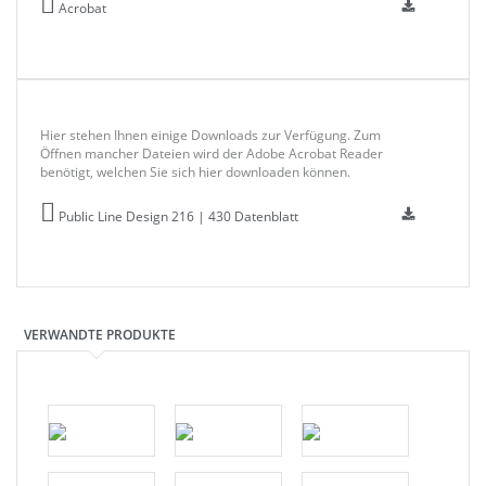
Acrobat
Hier stehen Ihnen einige Downloads zur Verfügung. Zum
Öffnen mancher Dateien wird der Adobe Acrobat Reader
benötigt, welchen Sie sich hier downloaden können.
Public Line Design 216 | 430 Datenblatt
VERWANDTE PRODUKTE