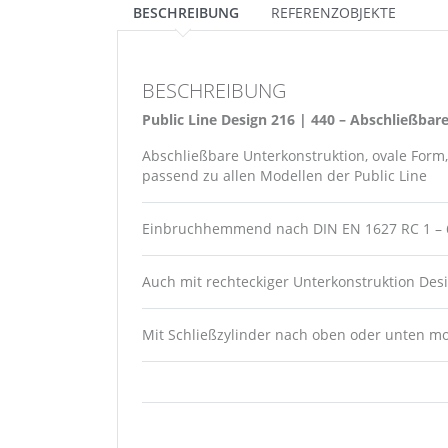
BESCHREIBUNG
REFERENZOBJEKTE
BESCHREIBUNG
Public Line Design 216 | 440 – Abschließbare
Abschließbare Unterkonstruktion, ovale Form,
passend zu allen Modellen der Public Line
Einbruchhemmend nach DIN EN 1627 RC 1 – 
Auch mit rechteckiger Unterkonstruktion Desi
Mit Schließzylinder nach oben oder unten m