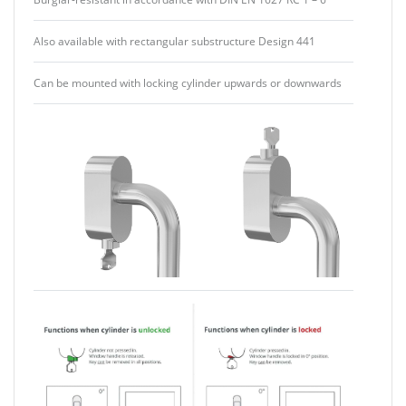
Also available with rectangular substructure Design 441
Can be mounted with locking cylinder upwards or downwards