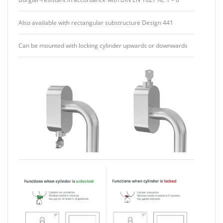
Also available with rectangular substructure Design 441
Can be mounted with locking cylinder upwards or downwards