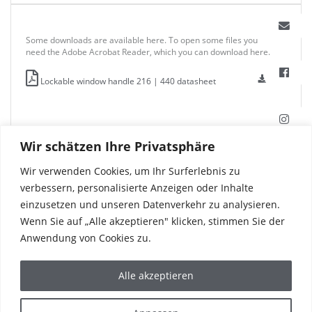
Some downloads are available here. To open some files you
need the Adobe Acrobat Reader, which you can download here.
Lockable window handle 216 | 440 datasheet
Wir schätzen Ihre Privatsphäre
Wir verwenden Cookies, um Ihr Surferlebnis zu
verbessern, personalisierte Anzeigen oder Inhalte
einzusetzen und unseren Datenverkehr zu analysieren.
Wenn Sie auf „Alle akzeptieren" klicken, stimmen Sie der
Anwendung von Cookies zu.
Alle akzeptieren
PRODUCTS
REFERENCES