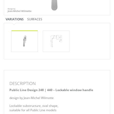
VARIATIONS
SURFACES
DESCRIPTION
Public Line Design 248 | 440 – Lockable window handle
design by Jean-Michel Wilmotte
Lockable substructure, oval shape,
suitable for all Public Line models