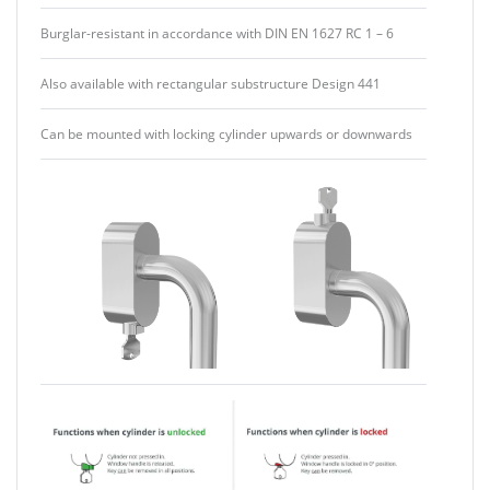
Burglar-resistant in accordance with DIN EN 1627 RC 1 – 6
Also available with rectangular substructure Design 441
Can be mounted with locking cylinder upwards or downwards