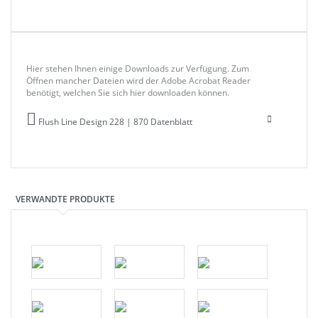
Hier stehen Ihnen einige Downloads zur Verfügung. Zum
Öffnen mancher Dateien wird der Adobe Acrobat Reader
benötigt, welchen Sie sich hier downloaden können.
Flush Line Design 228 | 870 Datenblatt
VERWANDTE PRODUKTE