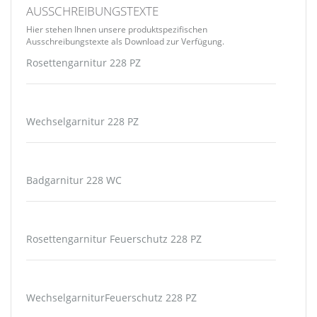
AUSSCHREIBUNGSTEXTE
Hier stehen Ihnen unsere produktspezifischen
Ausschreibungstexte als Download zur Verfügung.
Rosettengarnitur 228 PZ
Wechselgarnitur 228 PZ
Badgarnitur 228 WC
Rosettengarnitur Feuerschutz 228 PZ
WechselgarniturFeuerschutz 228 PZ