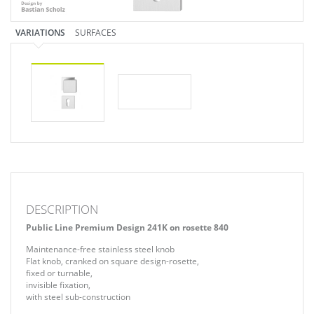
VARIATIONS
SURFACES
DESCRIPTION
Public Line Premium Design 241K on rosette 840
Maintenance-free stainless steel knob
Flat knob, cranked on square design-rosette,
fixed or turnable,
invisible fixation,
with steel sub-construction