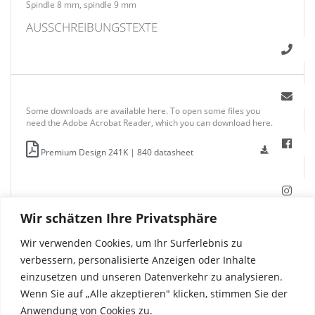
Spindle 8 mm, spindle 9 mm
AUSSCHREIBUNGSTEXTE
Some downloads are available here. To open some files you
need the Adobe Acrobat Reader, which you can download here.
Premium Design 241K | 840 datasheet
Wir schätzen Ihre Privatsphäre
Wir verwenden Cookies, um Ihr Surferlebnis zu
verbessern, personalisierte Anzeigen oder Inhalte
einzusetzen und unseren Datenverkehr zu analysieren.
Wenn Sie auf „Alle akzeptieren" klicken, stimmen Sie der
Anwendung von Cookies zu.