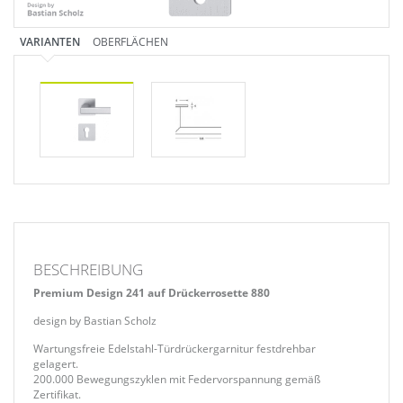
VARIANTEN
OBERFLÄCHEN
BESCHREIBUNG
Premium Design 241 auf Drückerrosette 880
design by Bastian Scholz
Wartungsfreie Edelstahl-Türdrückergarnitur festdrehbar
gelagert.
200.000 Bewegungszyklen mit Federvorspannung gemäß
Zertifikat.