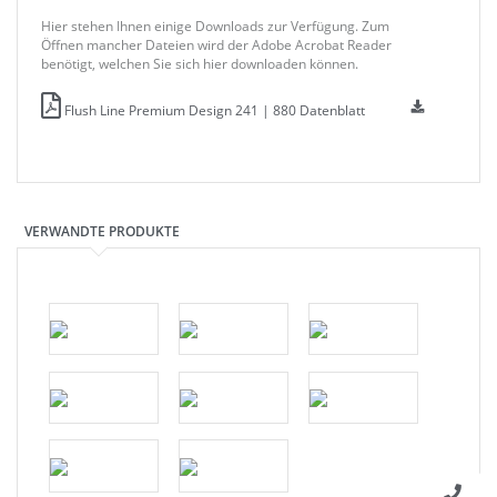
Hier stehen Ihnen einige Downloads zur Verfügung. Zum
Öffnen mancher Dateien wird der Adobe Acrobat Reader
benötigt, welchen Sie sich hier downloaden können.
Flush Line Premium Design 241 | 880 Datenblatt
VERWANDTE PRODUKTE