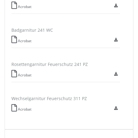
Acrobat
Badgarnitur 241 WC
Acrobat
Rosettengarnitur Feuerschutz 241 PZ
Acrobat
Wechselgarnitur Feuerschutz 311 PZ
Acrobat