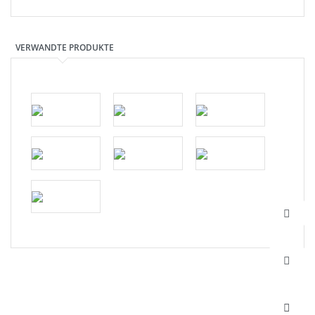
VERWANDTE PRODUKTE