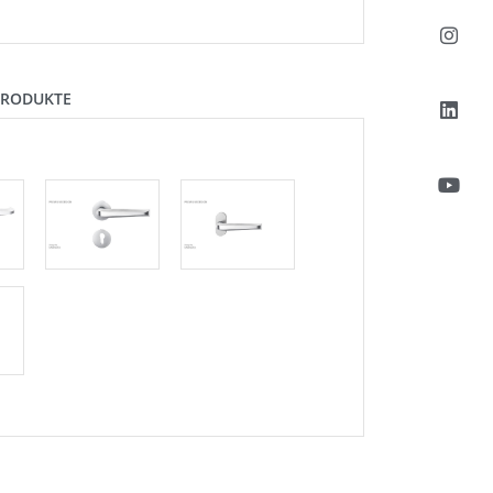
PRODUKTE