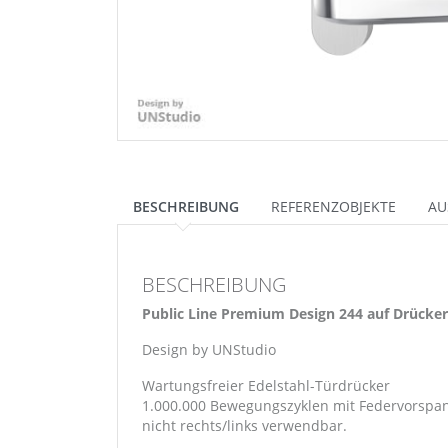
BESCHREIBUNG
REFERENZOBJEKTE
AU
BESCHREIBUNG
Public Line Premium Design 244 auf Drücker
Design by UNStudio
Wartungsfreier Edelstahl-Türdrücker
1.000.000 Bewegungszyklen mit Federvorspan
nicht rechts/links verwendbar.