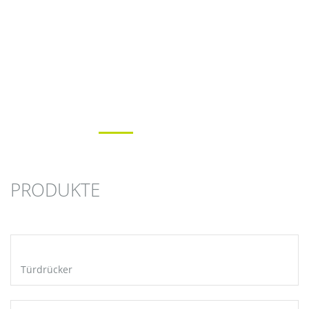
PRODUKTE
Türdrücker