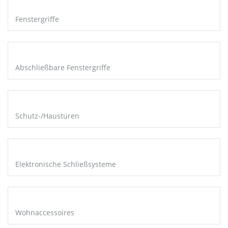
Fenstergriffe
Abschließbare Fenstergriffe
Schutz-/Haustüren
Elektronische Schließsysteme
Wohnaccessoires