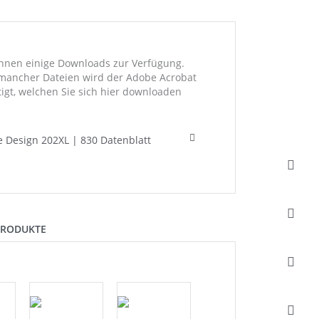
Ihnen einige Downloads zur Verfügung.
mancher Dateien wird der Adobe Acrobat
igt, welchen Sie sich hier downloaden
e Design 202XL | 830 Datenblatt
PRODUKTE