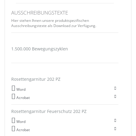
AUSSCHREIBUNGSTEXTE
Hier stehen Ihnen unsere produktspezifischen
Ausschreibungstexte als Download zur Verfügung.
1.500.000 Bewegungszyklen
Rosettengarnitur 202 PZ
Word
Acrobat
Rosettengarnitur Feuerschutz 202 PZ
Word
Acrobat