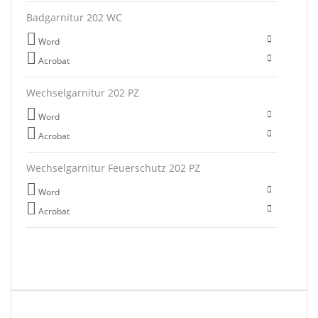
Badgarnitur 202 WC
Word
Acrobat
Wechselgarnitur 202 PZ
Word
Acrobat
Wechselgarnitur Feuerschutz 202 PZ
Word
Acrobat