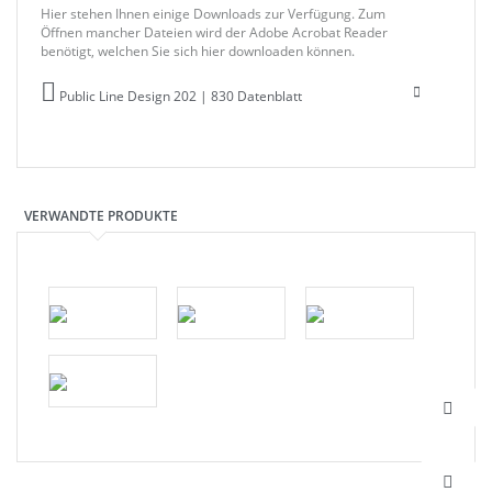
Hier stehen Ihnen einige Downloads zur Verfügung. Zum
Öffnen mancher Dateien wird der Adobe Acrobat Reader
benötigt, welchen Sie sich hier downloaden können.
Public Line Design 202 | 830 Datenblatt
VERWANDTE PRODUKTE