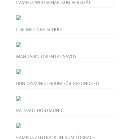
CAMPUS WIRTSCHAFTSUNIVERSITÄT
LISE-MEITNER-SCHULE
MANDARIN ORIENTAL SAVOY
BUNDESMINISTERIUM FÜR GESUNDHEIT
RATHAUS DORTMUND
CAMPUS ZENTRALKLINIKUM LÖRRACH