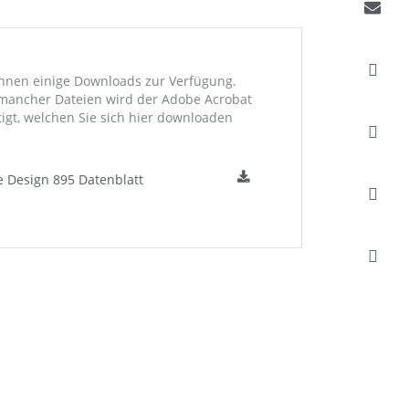
Ihnen einige Downloads zur Verfügung.
mancher Dateien wird der Adobe Acrobat
igt, welchen Sie sich hier downloaden
e Design 895 Datenblatt