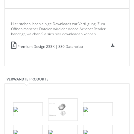
Hier stehen Ihnen einige Downloads zur Verfügung. Zum
Öffnen mancher Dateien wird der Adobe Acrobat Reader
benötigt, welchen Sie sich hier downloaden können.
Premium Design 233K | 830 Datenblatt
VERWANDTE PRODUKTE