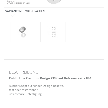
VARIANTEN
OBERFLÄCHEN
BESCHREIBUNG
Public Line Premium Design 233K auf Drückerrosette 830
Runder Knopf auf runder Design-Rosette,
fest oder festdrehbar
unsichtbare Befestigung