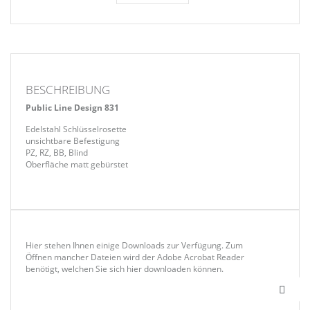
BESCHREIBUNG
Public Line Design 831
Edelstahl Schlüsselrosette
unsichtbare Befestigung
PZ, RZ, BB, Blind
Oberfläche matt gebürstet
Hier stehen Ihnen einige Downloads zur Verfügung. Zum
Öffnen mancher Dateien wird der Adobe Acrobat Reader
benötigt, welchen Sie sich hier downloaden können.