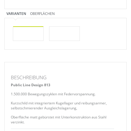
VARIANTEN
OBERFLÄCHEN
BESCHREIBUNG
Public Line Design 813
1.500.000 Bewegungszyklen mit Federvorspannung.
Kurzschild mit integriertem Kugellager und reibungsarmer,
selbstschmierender Ausgleichslagerung,
Oberfläche matt gebürstet mit Unterkonstruktion aus Stahl
verzinkt.