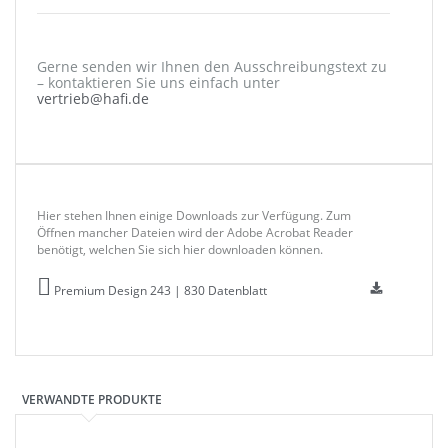
Gerne senden wir Ihnen den Ausschreibungstext zu
– kontaktieren Sie uns einfach unter
vertrieb@hafi.de
Hier stehen Ihnen einige Downloads zur Verfügung. Zum
Öffnen mancher Dateien wird der Adobe Acrobat Reader
benötigt, welchen Sie sich hier downloaden können.
Premium Design 243 | 830 Datenblatt
VERWANDTE PRODUKTE